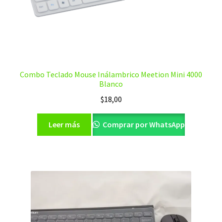
Combo Teclado Mouse Inálambrico Meetion Mini 4000
Blanco
$
18,00
Leer más
Comprar por WhatsApp