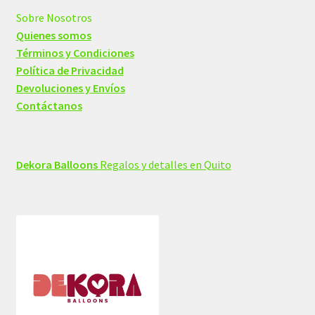
Sobre Nosotros
Quienes somos
Términos y Condiciones
Política de Privacidad
Devoluciones y Envíos
Contáctanos
Dekora Balloons
Regalos y detalles en Quito