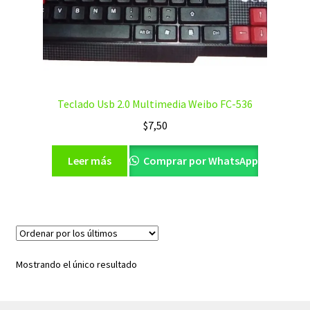
Teclado Usb 2.0 Multimedia Weibo FC-536
$
7,50
Leer más
Comprar por WhatsApp
Mostrando el único resultado