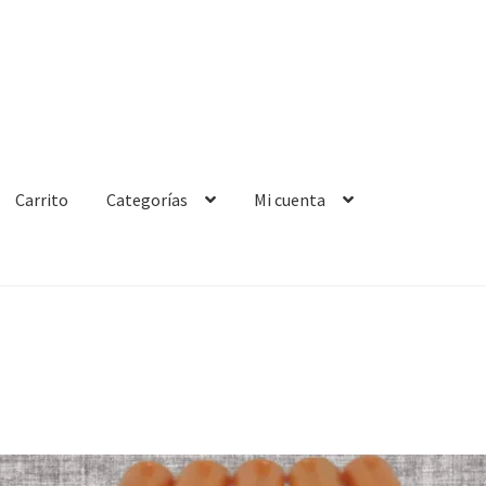
Carrito
Categorías
Mi cuenta