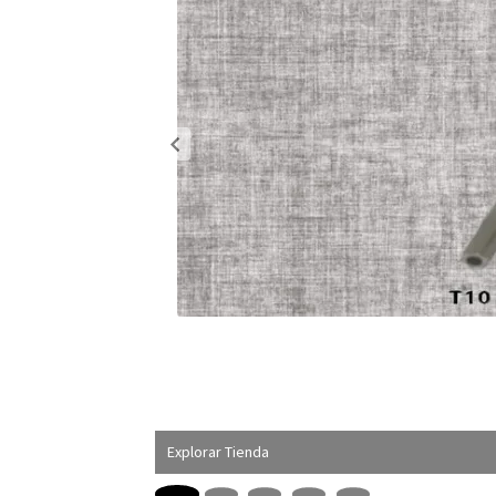
Explorar Tienda