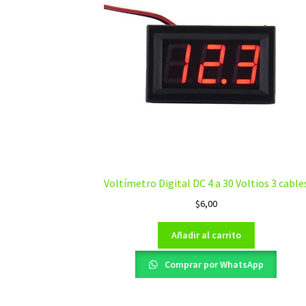
Voltímetro Digital DC 4 a 30 Voltios 3 cable
$
6,00
Añadir al carrito
Comprar por WhatsApp