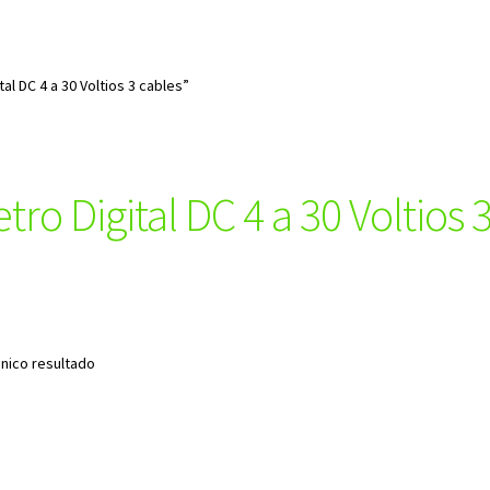
l DC 4 a 30 Voltios 3 cables”
tro Digital DC 4 a 30 Voltios 
nico resultado