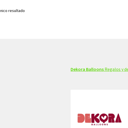
nico resultado
Dekora Balloons
Regalos y de