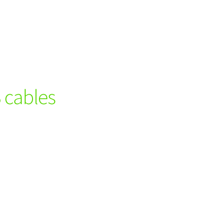
3 cables