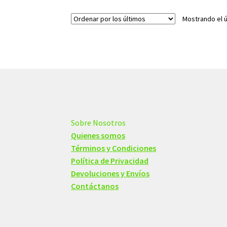
Mostrando el ú
Sobre Nosotros
Quienes somos
Términos y Condiciones
Política de Privacidad
Devoluciones y Envíos
Contáctanos