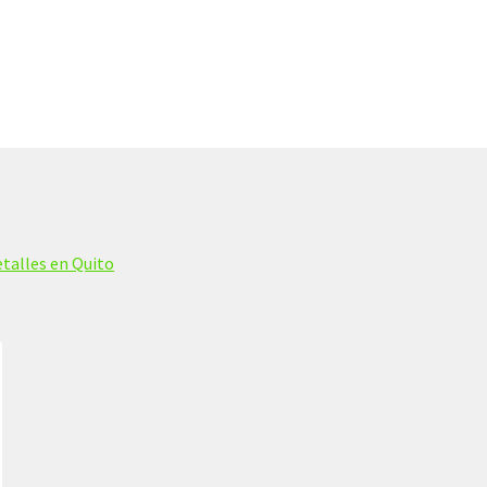
talles en Quito