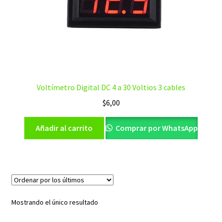
Voltímetro Digital DC 4 a 30 Voltios 3 cables
$
6,00
Añadir al carrito
Comprar por WhatsApp
Mostrando el único resultado