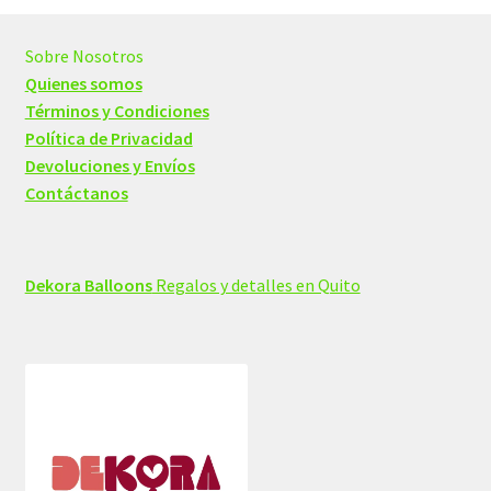
Sobre Nosotros
Quienes somos
Términos y Condiciones
Política de Privacidad
Devoluciones y Envíos
Contáctanos
Dekora Balloons
Regalos y detalles en Quito