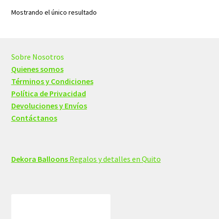
Mostrando el único resultado
Sobre Nosotros
Quienes somos
Términos y Condiciones
Política de Privacidad
Devoluciones y Envíos
Contáctanos
Dekora Balloons
Regalos y detalles en Quito