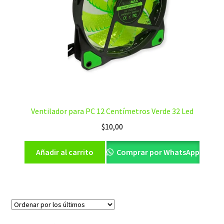
Ventilador para PC 12 Centímetros Verde 32 Led
$
10,00
Añadir al carrito
Comprar por WhatsApp