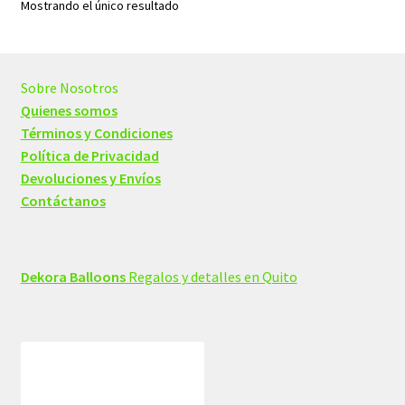
Mostrando el único resultado
Sobre Nosotros
Quienes somos
Términos y Condiciones
Política de Privacidad
Devoluciones y Envíos
Contáctanos
Dekora Balloons
Regalos y detalles en Quito