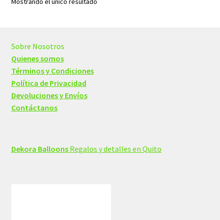
Mostrando el único resultado
Sobre Nosotros
Quienes somos
Términos y Condiciones
Política de Privacidad
Devoluciones y Envíos
Contáctanos
Dekora Balloons
Regalos y detalles en Quito