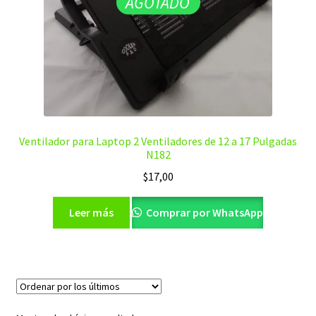
AGOTADO
Ventilador para Laptop 2 Ventiladores de 12 a 17 Pulgadas
N182
$
17,00
Leer más
Comprar por WhatsApp