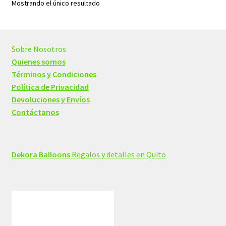
Mostrando el único resultado
Sobre Nosotros
Quienes somos
Términos y Condiciones
Política de Privacidad
Devoluciones y Envíos
Contáctanos
Dekora Balloons
Regalos y detalles en Quito