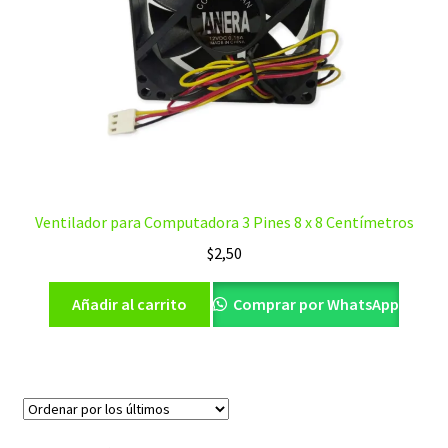
Ventilador para Computadora 3 Pines 8 x 8 Centímetros
$
2,50
Añadir al carrito
Comprar por WhatsApp