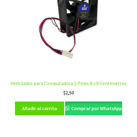
Ventilador para Computadora 2 Pines 8 x 8 Centímetros
$
2,50
Añadir al carrito
Comprar por WhatsApp