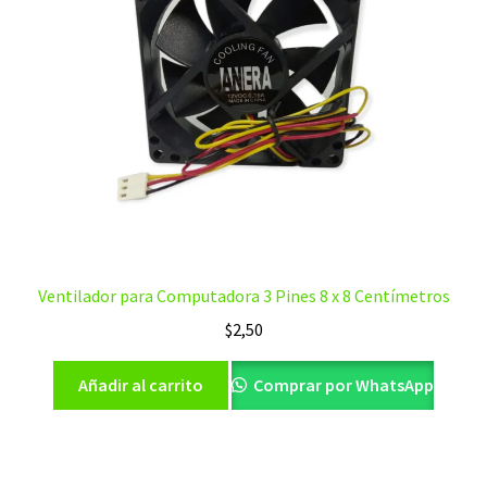
Ventilador para Computadora 3 Pines 8 x 8 Centímetros
$
2,50
Añadir al carrito
Comprar por WhatsApp