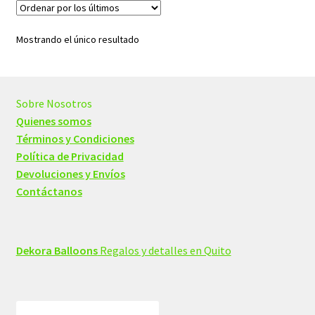
Mostrando el único resultado
Sobre Nosotros
Quienes somos
Términos y Condiciones
Política de Privacidad
Devoluciones y Envíos
Contáctanos
Dekora Balloons
Regalos y detalles en Quito