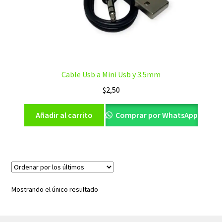
Cable Usb a Mini Usb y 3.5mm
$
2,50
Añadir al carrito
Comprar por WhatsApp
Mostrando el único resultado