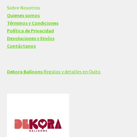
Sobre Nosotros
Quienes somos
Términos y Condiciones
Política de Privacidad
Devoluciones y Envíos
Contáctanos
Dekora Balloons
Regalos y detalles en Quito