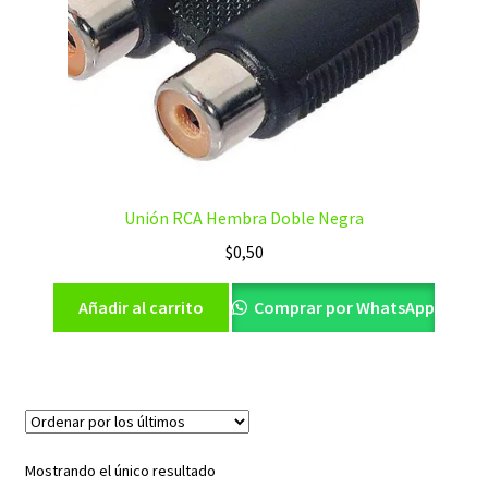
Unión RCA Hembra Doble Negra
$
0,50
Añadir al carrito
Comprar por WhatsApp
Mostrando el único resultado