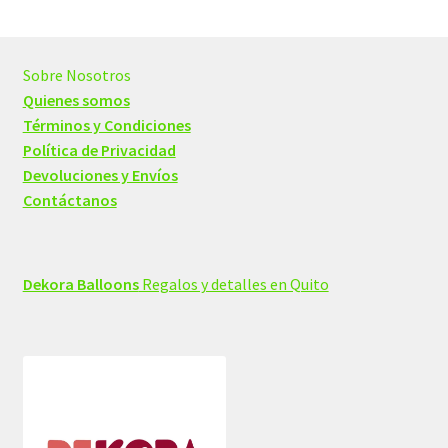
Sobre Nosotros
Quienes somos
Términos y Condiciones
Política de Privacidad
Devoluciones y Envíos
Contáctanos
Dekora Balloons
Regalos y detalles en Quito