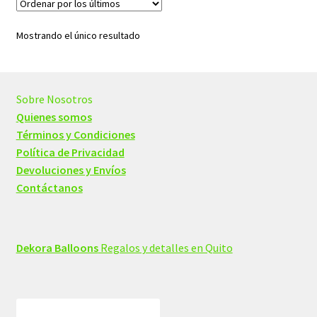
Mostrando el único resultado
Sobre Nosotros
Quienes somos
Términos y Condiciones
Política de Privacidad
Devoluciones y Envíos
Contáctanos
Dekora Balloons
Regalos y detalles en Quito