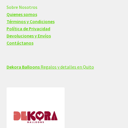
Sobre Nosotros
Quienes somos
Términos y Condiciones
Política de Privacidad
Devoluciones y Envíos
Contáctanos
Dekora Balloons
Regalos y detalles en Quito