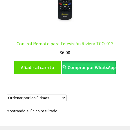
Control Remoto para Televisión Riviera TCO-013
$
6,00
Añadir al carrito
Comprar por WhatsApp
Mostrando el único resultado