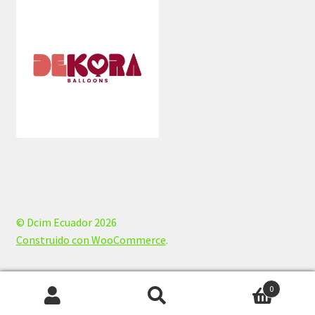
© Dcim Ecuador 2026
Construido con WooCommerce
.
0
Buscar
Buscar