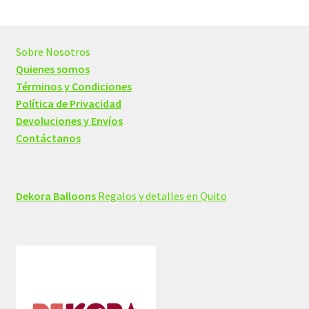
Sobre Nosotros
Quienes somos
Términos y Condiciones
Política de Privacidad
Devoluciones y Envíos
Contáctanos
Dekora Balloons
Regalos y detalles en Quito