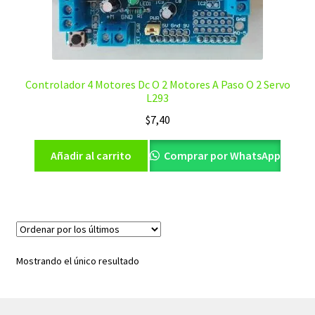
Controlador 4 Motores Dc O 2 Motores A Paso O 2 Servo
L293
$
7,40
Añadir al carrito
Comprar por WhatsApp
Mostrando el único resultado