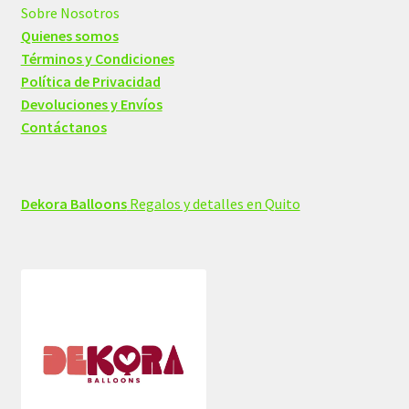
Sobre Nosotros
Quienes somos
Términos y Condiciones
Política de Privacidad
Devoluciones y Envíos
Contáctanos
Dekora Balloons
Regalos y detalles en Quito