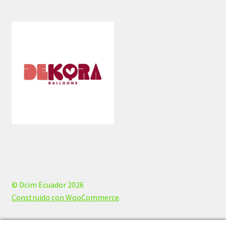
© Dcim Ecuador 2026
Construido con WooCommerce
.