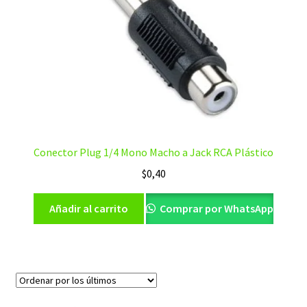
Conector Plug 1/4 Mono Macho a Jack RCA Plástico
$
0,40
Añadir al carrito
Comprar por WhatsApp