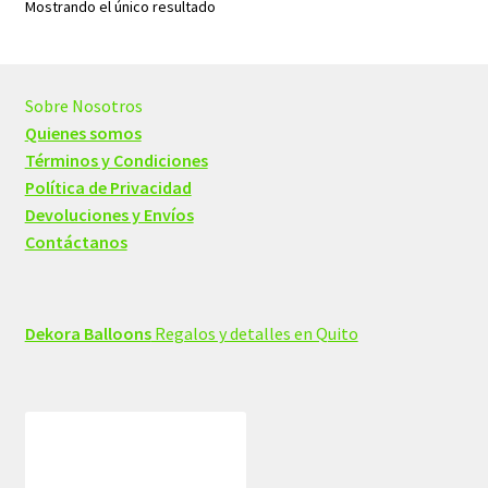
Mostrando el único resultado
Sobre Nosotros
Quienes somos
Términos y Condiciones
Política de Privacidad
Devoluciones y Envíos
Contáctanos
Dekora Balloons
Regalos y detalles en Quito