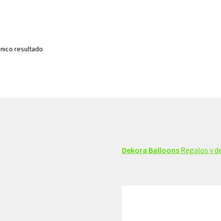
nico resultado
Dekora Balloons
Regalos y de