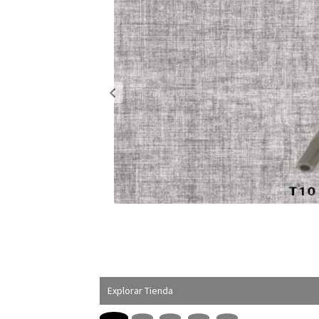
Explorar Tienda