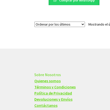
Comprar por WhatsApp
Mostrando el ú
Sobre Nosotros
Quienes somos
Términos y Condiciones
Política de Privacidad
Devoluciones y Envíos
Contáctanos