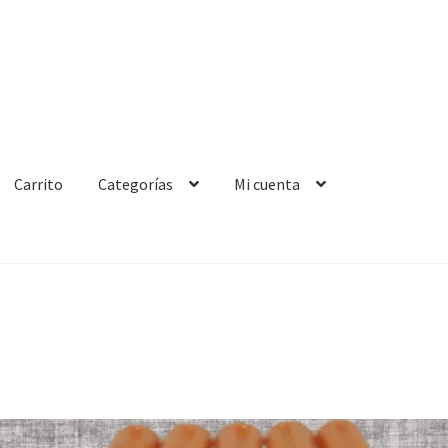
Carrito
Categorías
Mi cuenta