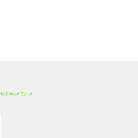
talles en Quito