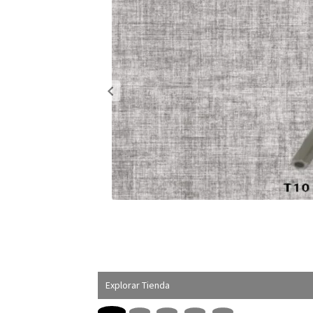
Explorar Tienda