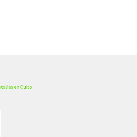
talles en Quito