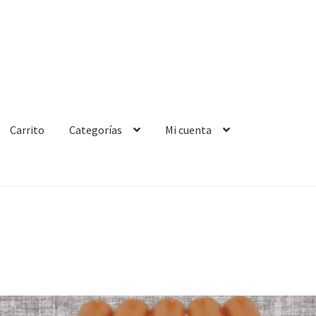
Carrito
Categorías
Mi cuenta