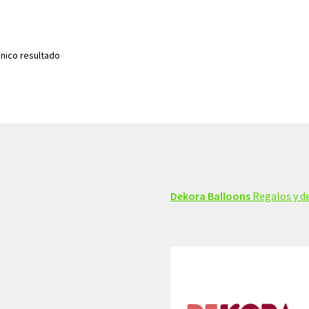
nico resultado
Dekora Balloons
Regalos y de