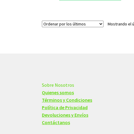
Mostrando el ú
Sobre Nosotros
Quienes somos
Términos y Condiciones
Política de Privacidad
Devoluciones y Envíos
Contáctanos