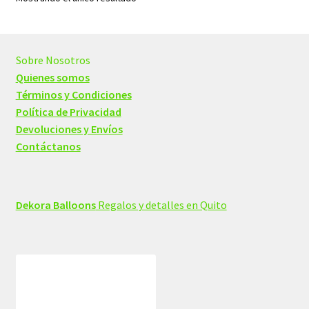
Sobre Nosotros
Quienes somos
Términos y Condiciones
Política de Privacidad
Devoluciones y Envíos
Contáctanos
Dekora Balloons
Regalos y detalles en Quito