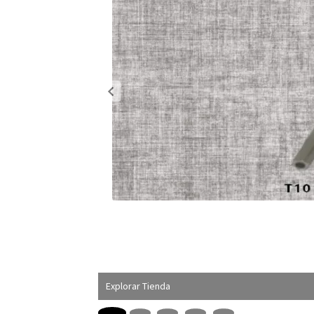
Explorar Tienda