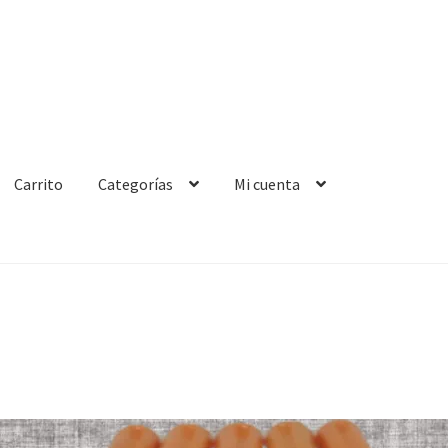
Carrito
Categorías
Mi cuenta