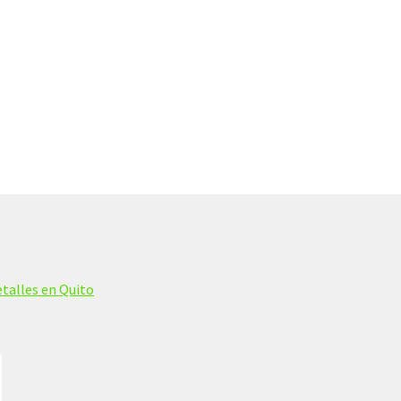
talles en Quito