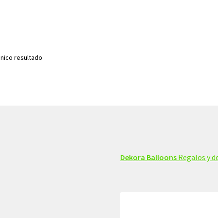
nico resultado
Dekora Balloons
Regalos y de