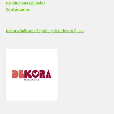
Devoluciones y Envíos
Contáctanos
Dekora Balloons
Regalos y detalles en Quito