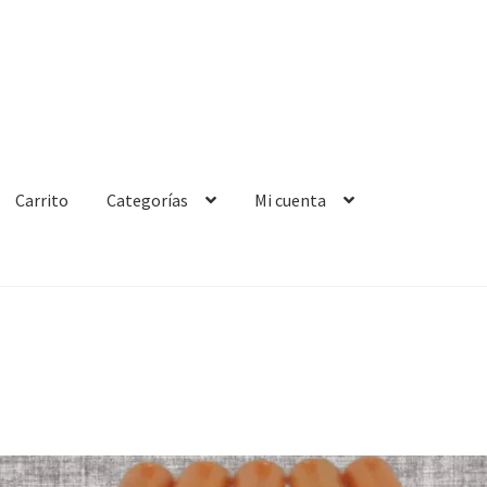
Carrito
Categorías
Mi cuenta