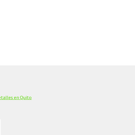
talles en Quito