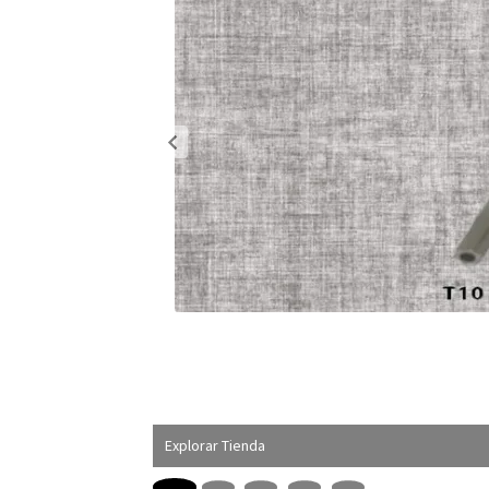
Explorar Tienda