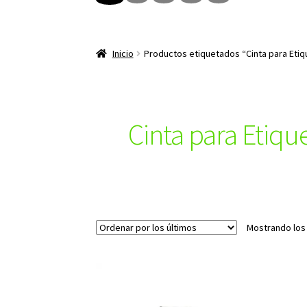
Inicio
Productos etiquetados “Cinta para Etiq
Cinta para Etiq
Mostrando los