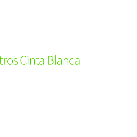
ros Cinta Blanca