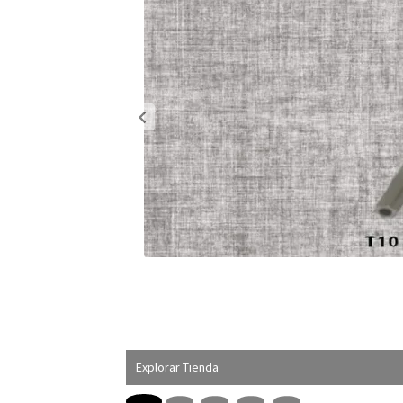
Explorar Tienda