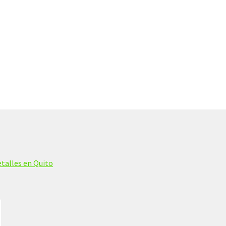
talles en Quito