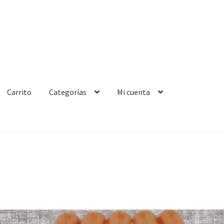
Carrito
Categorías
Mi cuenta