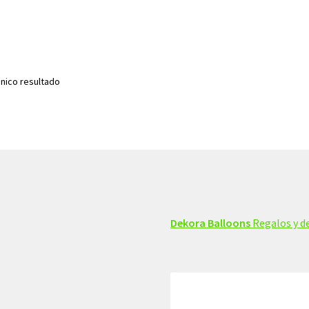
nico resultado
Dekora Balloons
Regalos y de