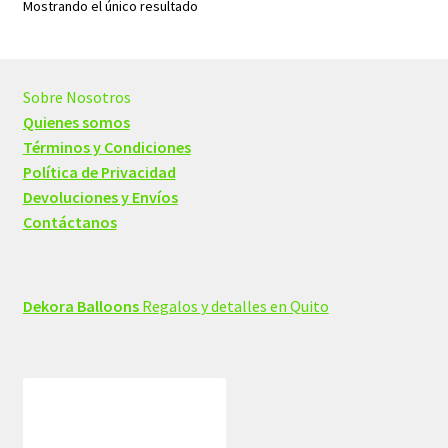
Mostrando el único resultado
Sobre Nosotros
Quienes somos
Términos y Condiciones
Política de Privacidad
Devoluciones y Envíos
Contáctanos
Dekora Balloons
Regalos y detalles en Quito