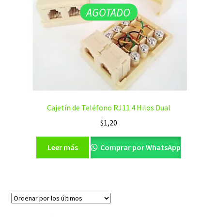
AGOTADO
Cajetín de Teléfono RJ11 4 Hilos Dual
$
1,20
Leer más
Comprar por WhatsApp