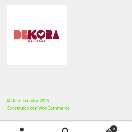
© Dcim Ecuador 2026
Construido con WooCommerce
.
0