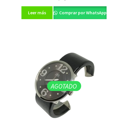
Leer más
Comprar por WhatsApp
AGOTADO